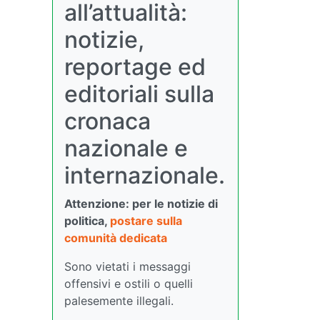
all’attualità:
notizie,
reportage ed
editoriali sulla
cronaca
nazionale e
internazionale.
Attenzione: per le notizie di
politica,
postare sulla
comunità dedicata
Sono vietati i messaggi
offensivi e ostili o quelli
palesemente illegali.