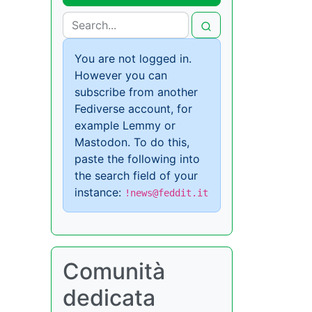
You are not logged in.
However you can
subscribe from another
Fediverse account, for
example Lemmy or
Mastodon. To do this,
paste the following into
the search field of your
instance:
!news@feddit.it
Comunità
dedicata