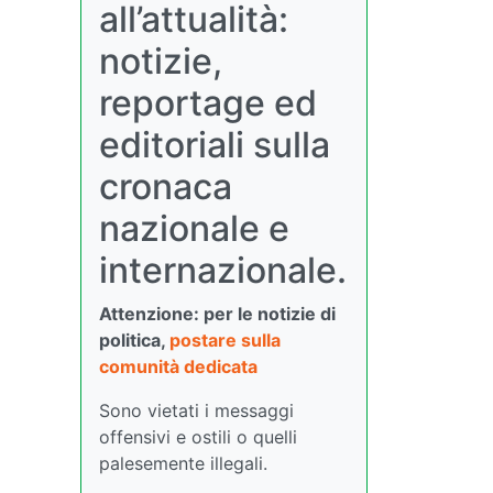
all’attualità:
notizie,
reportage ed
editoriali sulla
cronaca
nazionale e
internazionale.
Attenzione: per le notizie di
politica,
postare sulla
comunità dedicata
Sono vietati i messaggi
offensivi e ostili o quelli
palesemente illegali.