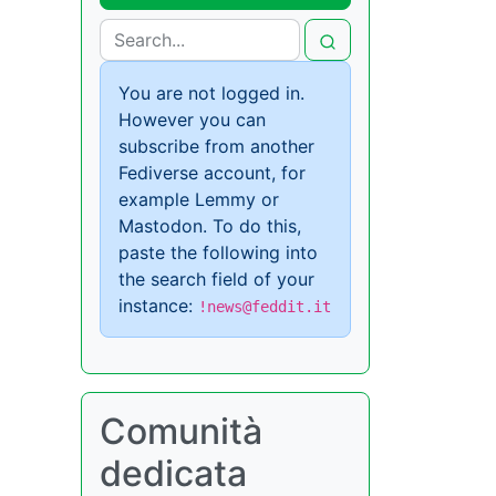
You are not logged in.
However you can
subscribe from another
Fediverse account, for
example Lemmy or
Mastodon. To do this,
paste the following into
the search field of your
instance:
!news@feddit.it
Comunità
dedicata