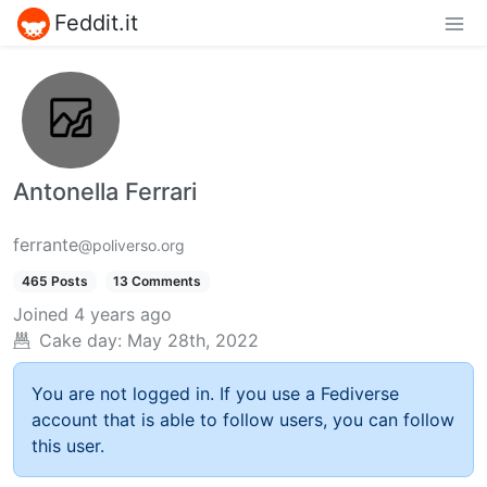
Feddit.it
Antonella Ferrari
ferrante
@poliverso.org
465 Posts
13 Comments
Joined
4 years ago
Cake day:
May 28th, 2022
You are not logged in. If you use a Fediverse
account that is able to follow users, you can follow
this user.