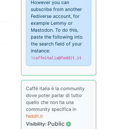
However you can
subscribe from another
Fediverse account, for
example Lemmy or
Mastodon. To do this,
paste the following into
the search field of your
instance:
!caffeitalia@feddit.it
Caffé italia è la community
dove poter parlar di tutto
quello che non ha una
community specifica in
feddit.it
Public
Visibility: