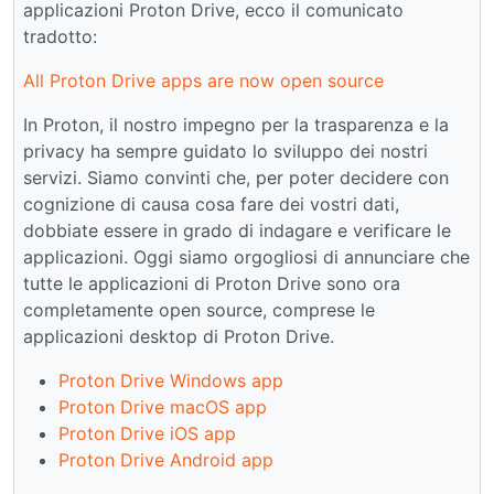
applicazioni Proton Drive, ecco il comunicato
tradotto:
All Proton Drive apps are now open source
In Proton, il nostro impegno per la trasparenza e la
privacy ha sempre guidato lo sviluppo dei nostri
servizi. Siamo convinti che, per poter decidere con
cognizione di causa cosa fare dei vostri dati,
dobbiate essere in grado di indagare e verificare le
applicazioni. Oggi siamo orgogliosi di annunciare che
tutte le applicazioni di Proton Drive sono ora
completamente open source, comprese le
applicazioni desktop di Proton Drive.
Proton Drive Windows app
Proton Drive macOS app
Proton Drive iOS app
Proton Drive Android app