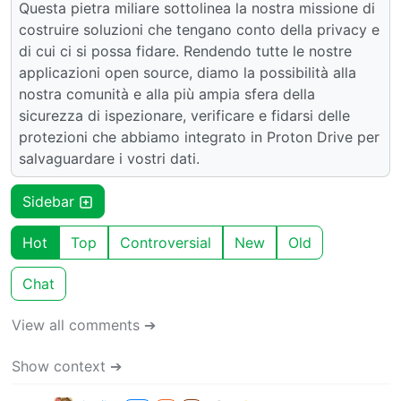
Questa pietra miliare sottolinea la nostra missione di
costruire soluzioni che tengano conto della privacy e
di cui ci si possa fidare. Rendendo tutte le nostre
applicazioni open source, diamo la possibilità alla
nostra comunità e alla più ampia sfera della
sicurezza di ispezionare, verificare e fidarsi delle
protezioni che abbiamo integrato in Proton Drive per
salvaguardare i vostri dati.
Sidebar
Hot
Top
Controversial
New
Old
Chat
View all comments ➔
Show context ➔