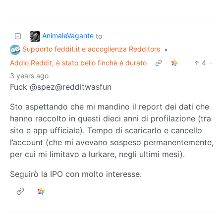
AnimaleVagante
to
Supporto feddit.it e accoglienza Redditors
•
Addio Reddit, è stato bello finchè è durato
4
·
3 years ago
Fuck @spez@redditwasfun
Sto aspettando che mi mandino il report dei dati che
hanno raccolto in questi dieci anni di profilazione (tra
sito e app ufficiale). Tempo di scaricarlo e cancello
l’account (che mi avevano sospeso permanentemente,
per cui mi limitavo a lurkare, negli ultimi mesi).
Seguirò la IPO con molto interesse.