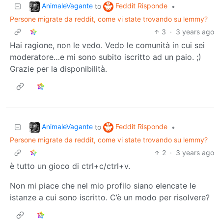
AnimaleVagante
Feddit Risponde
to
•
Persone migrate da reddit, come vi state trovando su lemmy?
3
·
3 years ago
Hai ragione, non le vedo. Vedo le comunità in cui sei
moderatore…e mi sono subito iscritto ad un paio. ;)
Grazie per la disponibilità.
AnimaleVagante
Feddit Risponde
to
•
Persone migrate da reddit, come vi state trovando su lemmy?
2
·
3 years ago
è tutto un gioco di ctrl+c/ctrl+v.
Non mi piace che nel mio profilo siano elencate le
istanze a cui sono iscritto. C’è un modo per risolvere?