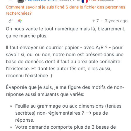
Comment savoir si je suis fiché S dans le fichier des personnes
recherchées?
7
·
3 years ago
On nous vante le tout numérique mais là, bizarrement,
ça ne marche plus.
Il faut envoyer un courrier papier - avec A/R ? - pour
savoir si, oui ou non, notre nom est présent dans une
base de données dont il faut au préalable connaître
l’existence. Et dont les autorités ont, elles aussi,
reconnu l’existence :)
Évaporée que je suis, je me figure des motifs de non-
réponse aussi amusants que variés:
Feuille au grammage ou aux dimensions (tenues
secrètes) non-réglementaires ? –> pas de
réponse.
Votre demande comporte plus de 3 bases de