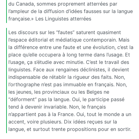
du Canada, sommes proprement atterrées par
l’ampleur de la diffusion d’idées fausses sur la langue
française.» Les Linguistes atterrées
Les discours sur les “fautes” saturent quasiment
l’espace éditorial et médiatique contemporain. Mais
la différence entre une faute et une évolution, c’est la
place qu’elle occupera à long terme dans l’usage. Et
l’usage, ça s’étudie avec minutie. C’est le travail des
linguistes. Face aux rengaines déclinistes, il devient
indispensable de rétablir la rigueur des faits. Non,
l’orthographe n’est pas immuable en français. Non,
les jeunes, les provinciaux ou les Belges ne
“déforment” pas la langue. Oui, le participe passé
tend à devenir invariable. Non, le français
n’appartient pas à la France. Oui, tout le monde a un
accent, voire plusieurs. Dix idées reçues sur la
langue, et surtout trente propositions pour en sortir.