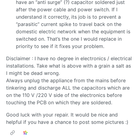
have an “anti surge” (?) capacitor soldered just
after the power cable and power switch. If I
understand it correctly, its job is to prevent a
“parasitic” current spike to travel back on the
domestic electric network when the equipment is
switched on. That’s the one I would replace in
priority to see if it fixes your problem.
Disclaimer : I have no degree in electronics / electrical
installations. Take what is above with a grain a salt as
I might be dead wrong.
Always unplug the appliance from the mains before
tinkering and discharge ALL the capacitors which are
on the 110 V /220 V side of the electronics before
touching the PCB on which they are soldered.
Good luck with your repair. It would be nice and
helpful if you have a chance to post some pictures :)