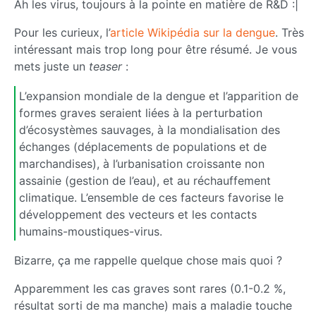
Ah les virus, toujours à la pointe en matière de R&D :|
Pour les curieux, l’
article Wikipédia sur la dengue
. Très
intéressant mais trop long pour être résumé. Je vous
mets juste un
teaser
:
L’expansion mondiale de la dengue et l’apparition de
formes graves seraient liées à la perturbation
d’écosystèmes sauvages, à la mondialisation des
échanges (déplacements de populations et de
marchandises), à l’urbanisation croissante non
assainie (gestion de l’eau), et au réchauffement
climatique. L’ensemble de ces facteurs favorise le
développement des vecteurs et les contacts
humains-moustiques-virus.
Bizarre, ça me rappelle quelque chose mais quoi ?
Apparemment les cas graves sont rares (0.1-0.2 %,
résultat sorti de ma manche) mais a maladie touche