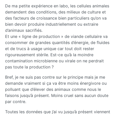
De ma petite expérience en labo, les cellules animales
demandent des conditions, des milieux de culture et
des facteurs de croissance bien particuliers qu’on va
bien devoir produire industriellement ou extraire
d’animaux sacrifiés.
Et une « ligne de production » de viande cellulaire va
consommer de grandes quantités d’énergie, de fluides
et de trucs à usage unique car tout doit rester
rigoureusement stérile. Est-ce qu’à la moindre
contamination microbienne ou virale on ne perdrait
pas toute la production ?
Bref, je ne suis pas contre sur le principe mais je me
demande vraiment si ça va être moins énergivore ou
polluant que d’élever des animaux comme nous le
faisons jusqu’à présent. Moins cruel sans aucun doute
par contre.
Toutes les données que j’ai vu jusqu’à présent viennent