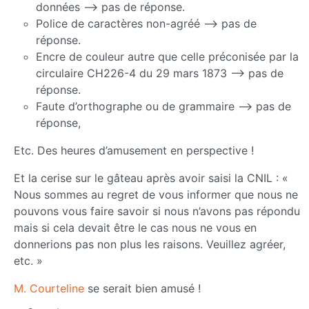
données –> pas de réponse.
Police de caractères non-agréé –> pas de
réponse.
Encre de couleur autre que celle préconisée par la
circulaire CH226-4 du 29 mars 1873 –> pas de
réponse.
Faute d’orthographe ou de grammaire –> pas de
réponse,
Etc. Des heures d’amusement en perspective !
Et la cerise sur le gâteau après avoir saisi la CNIL : «
Nous sommes au regret de vous informer que nous ne
pouvons vous faire savoir si nous n’avons pas répondu
mais si cela devait être le cas nous ne vous en
donnerions pas non plus les raisons. Veuillez agréer,
etc. »
M. Courteline
se serait bien amusé !