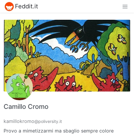
Feddit.it
Camillo Cromo
kamillokromo
@poliversity.it
Provo a mimetizzarmi ma sbaglio sempre colore