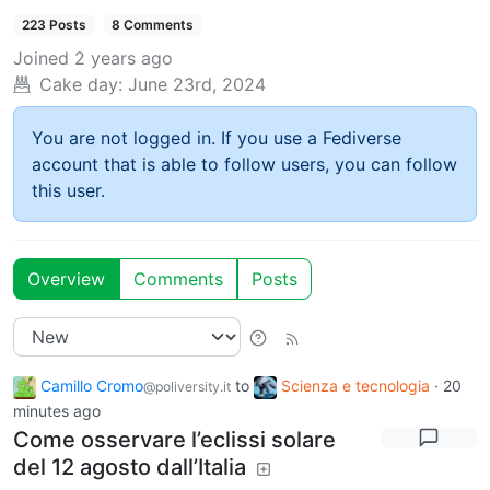
223 Posts
8 Comments
Joined
2 years ago
Cake day:
June 23rd, 2024
You are not logged in. If you use a Fediverse
account that is able to follow users, you can follow
this user.
Overview
Comments
Posts
Camillo Cromo
to
Scienza e tecnologia
·
20
@poliversity.it
minutes ago
Come osservare l’eclissi solare
del 12 agosto dall’Italia