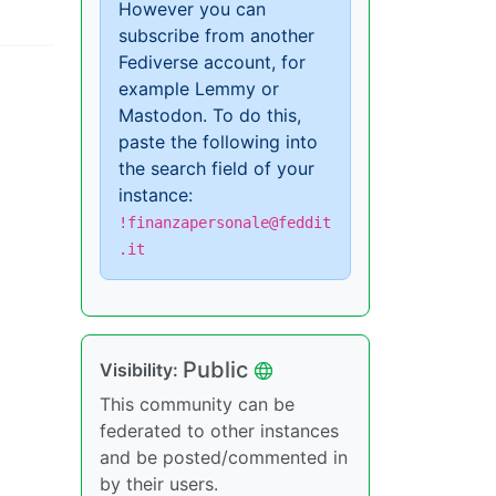
However you can
subscribe from another
Fediverse account, for
example Lemmy or
Mastodon. To do this,
paste the following into
the search field of your
instance:
!finanzapersonale@feddit
.it
Public
Visibility:
This community can be
federated to other instances
and be posted/commented in
by their users.