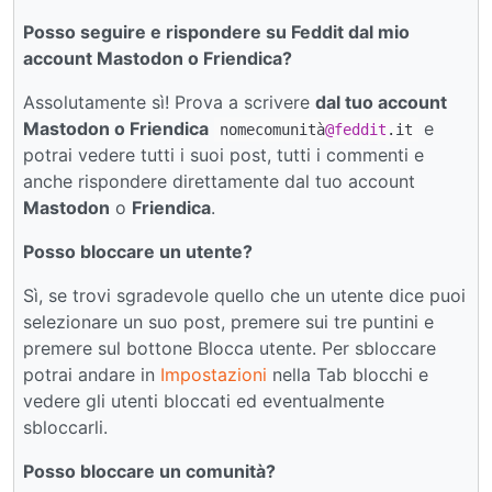
Posso seguire e rispondere su Feddit dal mio
account Mastodon o Friendica?
Assolutamente sì! Prova a scrivere
dal tuo account
Mastodon o Friendica
e
nomecomunità
@feddit
.it
potrai vedere tutti i suoi post, tutti i commenti e
anche rispondere direttamente dal tuo account
Mastodon
o
Friendica
.
Posso bloccare un utente?
Sì, se trovi sgradevole quello che un utente dice puoi
selezionare un suo post, premere sui tre puntini e
premere sul bottone Blocca utente. Per sbloccare
potrai andare in
Impostazioni
nella Tab blocchi e
vedere gli utenti bloccati ed eventualmente
sbloccarli.
Posso bloccare un comunità?