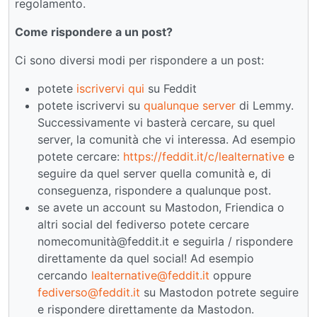
regolamento.
Come rispondere a un post?
Ci sono diversi modi per rispondere a un post:
potete
iscrivervi qui
su Feddit
potete iscrivervi su
qualunque server
di Lemmy.
Successivamente vi basterà cercare, su quel
server, la comunità che vi interessa. Ad esempio
potete cercare:
https://feddit.it/c/lealternative
e
seguire da quel server quella comunità e, di
conseguenza, rispondere a qualunque post.
se avete un account su Mastodon, Friendica o
altri social del fediverso potete cercare
nomecomunità@feddit.it e seguirla / rispondere
direttamente da quel social! Ad esempio
cercando
lealternative@feddit.it
oppure
fediverso@feddit.it
su Mastodon potrete seguire
e rispondere direttamente da Mastodon.