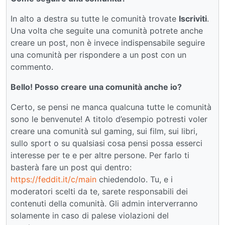
In alto a destra su tutte le comunità trovate
Iscriviti
.
Una volta che seguite una comunità potrete anche
creare un post, non è invece indispensabile seguire
una comunità per rispondere a un post con un
commento.
Bello! Posso creare una comunità anche io?
Certo, se pensi ne manca qualcuna tutte le comunità
sono le benvenute! A titolo d’esempio potresti voler
creare una comunità sul gaming, sui film, sui libri,
sullo sport o su qualsiasi cosa pensi possa esserci
interesse per te e per altre persone. Per farlo ti
basterà fare un post qui dentro:
https://feddit.it/c/main
chiedendolo. Tu, e i
moderatori scelti da te, sarete responsabili dei
contenuti della comunità. Gli admin interverranno
solamente in caso di palese violazioni del