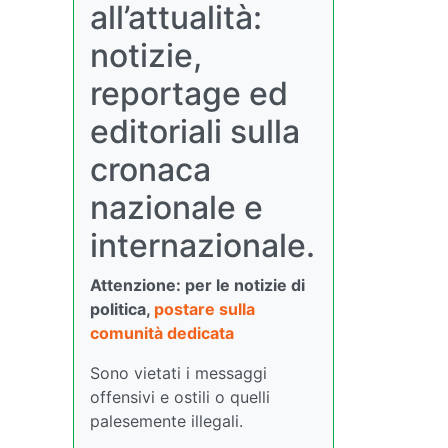
all’attualità:
notizie,
reportage ed
editoriali sulla
cronaca
nazionale e
internazionale.
Attenzione: per le notizie di
politica,
postare sulla
comunità dedicata
Sono vietati i messaggi
offensivi e ostili o quelli
palesemente illegali.