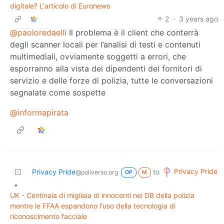
digitale? L'articolo di Euronews
2
·
3 years ago
@paoloredaelli
Il problema è il client che conterrà
degli scanner locali per l’analisi di testi e contenuti
multimediali, ovviamente soggetti a errori, che
esporranno alla vista dei dipendenti dei fornitori di
servizio e delle forze di polizia, tutte le conversazioni
segnalate come sospette
@informapirata
Privacy Pride
Privacy Pride
to
@poliverso.org
OP
M
•
UK - Centinaia di migliaia di innocenti nei DB della polizia
mentre le FFAA espandono l'uso della tecnologia di
riconoscimento facciale