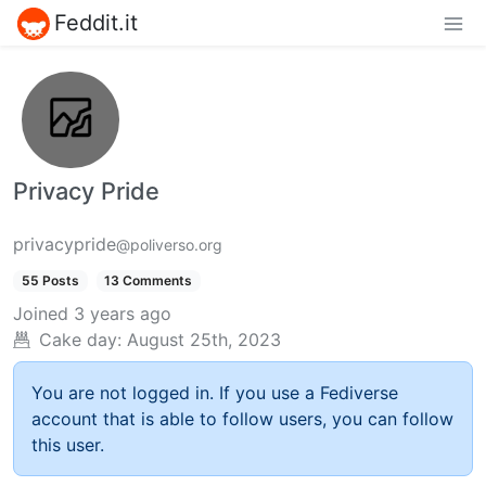
Feddit.it
Privacy Pride
privacypride
@poliverso.org
55 Posts
13 Comments
Joined
3 years ago
Cake day:
August 25th, 2023
You are not logged in. If you use a Fediverse
account that is able to follow users, you can follow
this user.