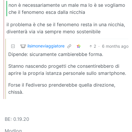
non è necessariamente un male ma lo è se vogliamo
che il fenomeno esca dalla nicchia
il problema è che se il fenomeno resta in una nicchia,
diventerà via via sempre meno sostenibile
ilsimoneviaggiatore
2
·
6 months ago
Dipende: sicuramente cambierebbe forma.
Stanno nascendo progetti che consentirebbero di
aprire la propria istanza personale sullo smartphone.
Forse il Fediverso prenderebbe quella direzione,
chissà.
BE: 0.19.20
Modlog