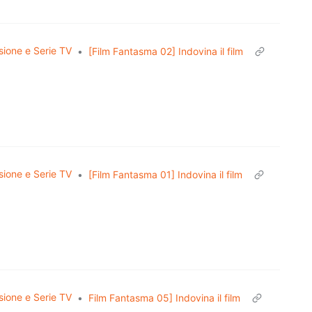
sione e Serie TV
•
[Film Fantasma 02] Indovina il film
sione e Serie TV
•
[Film Fantasma 01] Indovina il film
sione e Serie TV
•
Film Fantasma 05] Indovina il film