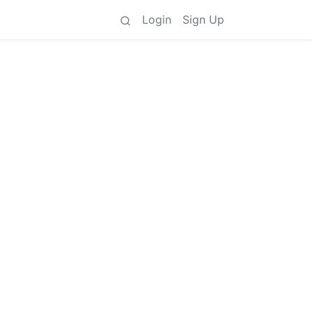
Login
Sign Up