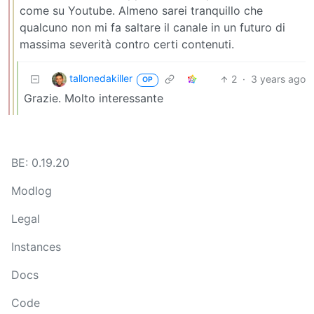
come su Youtube. Almeno sarei tranquillo che
qualcuno non mi fa saltare il canale in un futuro di
massima severità contro certi contenuti.
tallonedakiller
2
·
3 years ago
OP
Grazie. Molto interessante
BE: 0.19.20
Modlog
Legal
Instances
Docs
Code